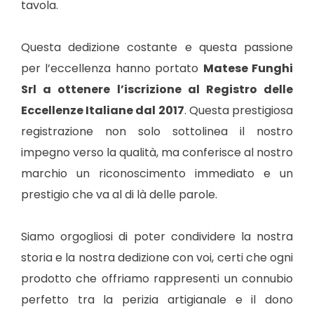
tavola.
Questa dedizione costante e questa passione
per l’eccellenza hanno portato
Matese Funghi
Srl a ottenere l’iscrizione al Registro delle
Eccellenze Italiane dal 2017
. Questa prestigiosa
registrazione non solo sottolinea il nostro
impegno verso la qualità, ma conferisce al nostro
marchio un riconoscimento immediato e un
prestigio che va al di là delle parole.
Siamo orgogliosi di poter condividere la nostra
storia e la nostra dedizione con voi, certi che ogni
prodotto che offriamo rappresenti un connubio
perfetto tra la perizia artigianale e il dono