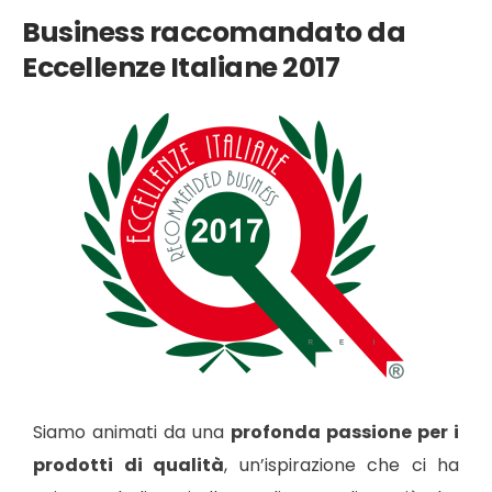
Business raccomandato da
Eccellenze Italiane 2017
Siamo animati da una
profonda passione per i
prodotti di qualità
, un’ispirazione che ci ha