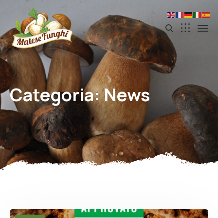
Categoria:
News