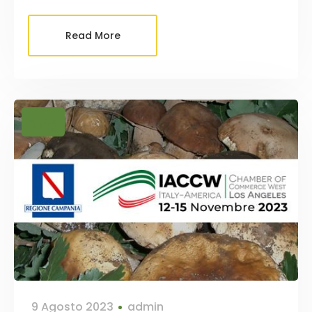
Read More
News
9 Agosto 2023
admin