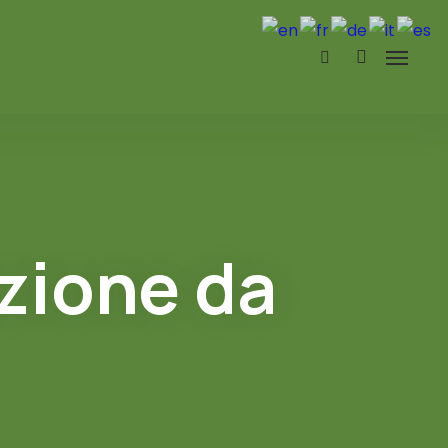
ezione da