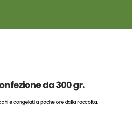
confezione da 300 gr.
spicchi e congelati a poche ore dalla raccolta.