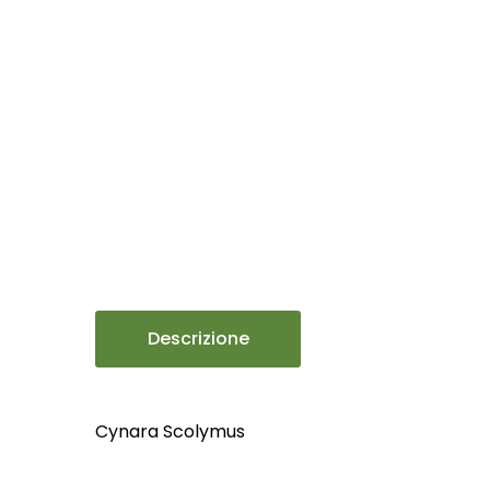
Descrizione
Cynara Scolymus