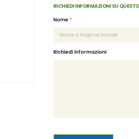
RICHIEDI INFORMAZIONI SU QUES
Nome
*
Richiedi informazioni