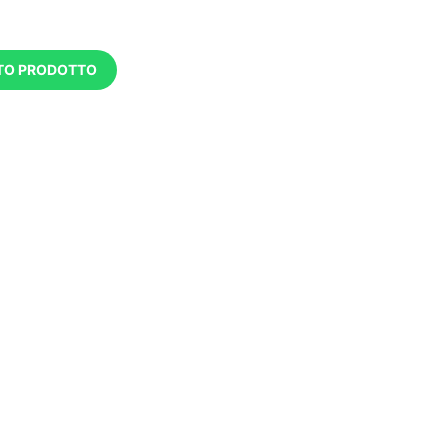
STO PRODOTTO