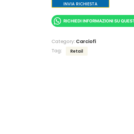
INVIA RICHIESTA
RICHIEDI INFORMAZIONI SU QUE
Category:
Carciofi
Tag:
Retail