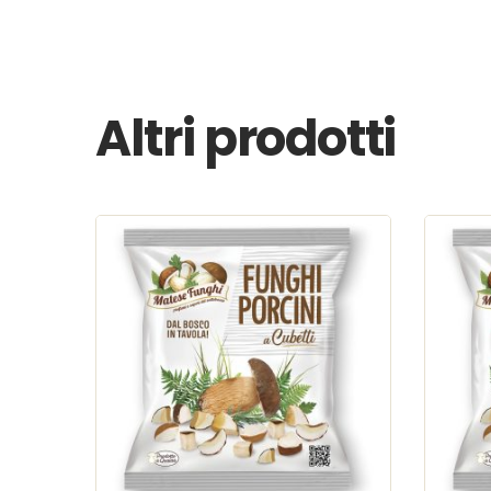
Altri prodotti