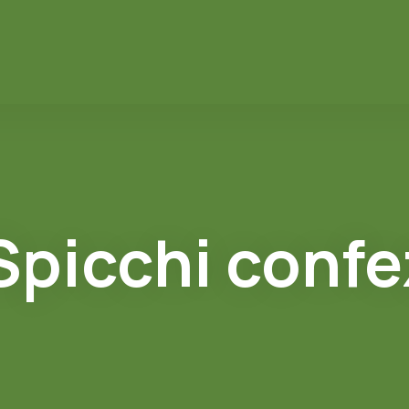
 Spicchi conf