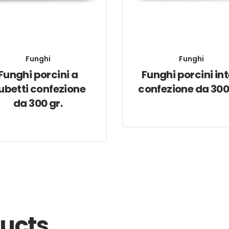
Funghi
Funghi
Funghi porcini a
Funghi porcini int
ubetti confezione
confezione da 300
da 300 gr.
ducts