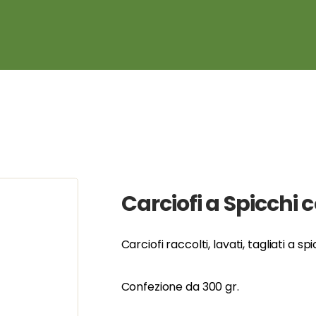
Carciofi a Spicchi 
Carciofi raccolti, lavati, tagliati a 
Confezione da 300 gr.