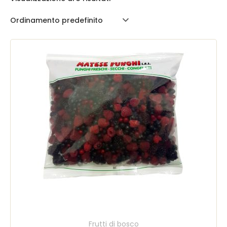
Frutti di bosco