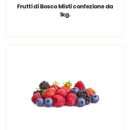
Frutti di Bosco Misti confezione da
1kg.