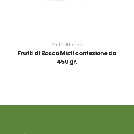
Frutti di bosco
Frutti di Bosco Misti confezione da
450 gr.