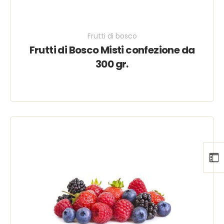
Frutti di bosco
Frutti di Bosco Misti confezione da
300 gr.