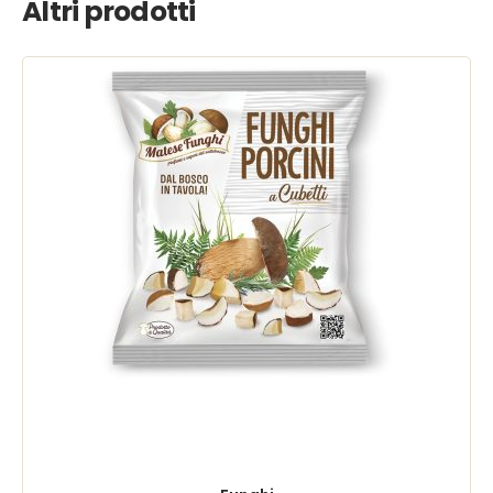
Altri prodotti