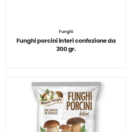
Funghi
Funghi porcini interi confezione da
300 gr.