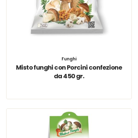
Funghi
Misto funghi con Porcini confezione
da 450 gr.