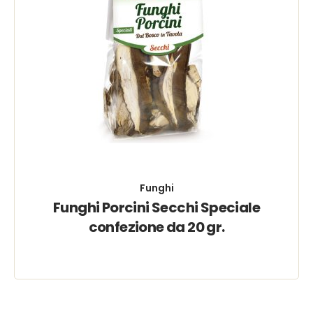
Funghi
Funghi Porcini Secchi Speciale
confezione da 20 gr.