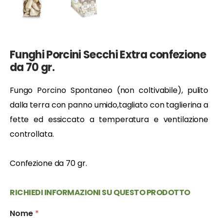
Funghi Porcini Secchi Extra confezione
da 70 gr.
Fungo Porcino Spontaneo (non coltivabile), pulito
dalla terra con panno umido,tagliato con taglierina a
fette ed essiccato a temperatura e ventilazione
controllata.
Confezione da 70 gr.
RICHIEDI INFORMAZIONI SU QUESTO PRODOTTO
Nome
*