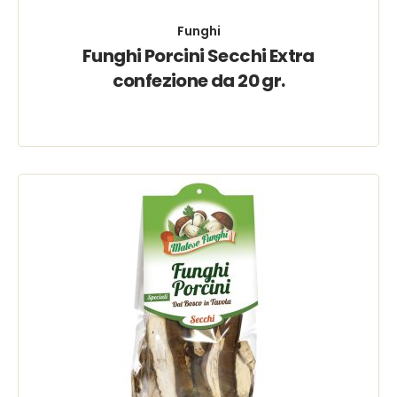
Funghi
Funghi Porcini Secchi Extra
confezione da 20 gr.