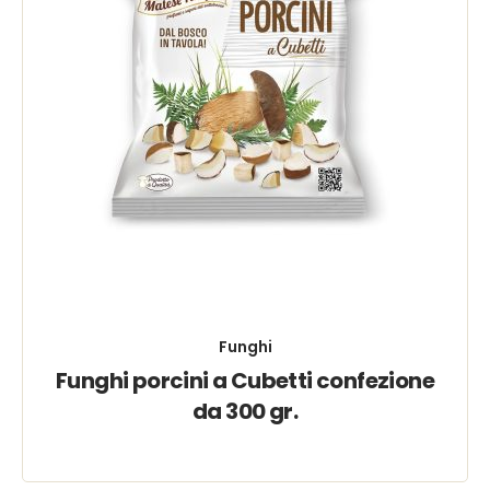
Funghi
Funghi porcini a Cubetti confezione
da 300 gr.