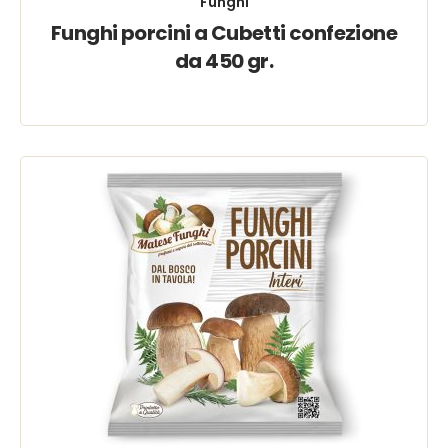
Funghi
Funghi porcini a Cubetti confezione
da 450 gr.