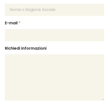
E-mail
*
Richiedi informazioni