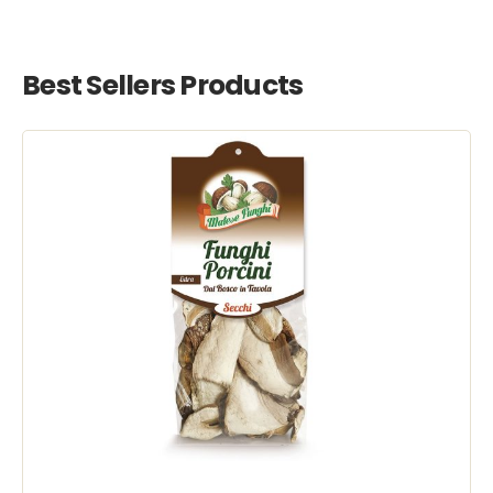
Best Sellers Products