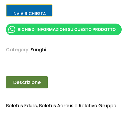
INVIA RICHIESTA
RICHIEDI INFORMAZIONI SU QUESTO PRODOTTO
Category:
Funghi
Descrizione
Boletus Edulis, Boletus Aereus e Relativo Gruppo