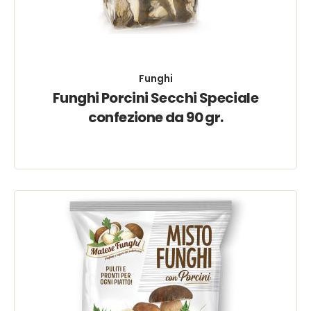
Funghi
Funghi Porcini Secchi Speciale
confezione da 90 gr.