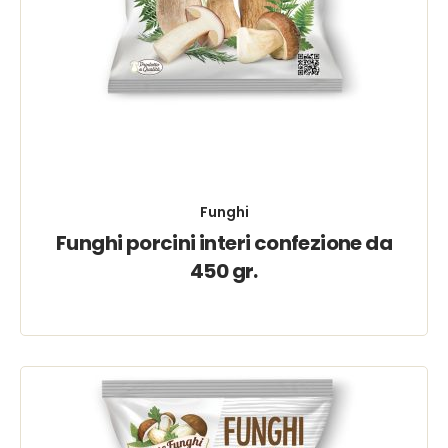
Funghi
Funghi porcini interi confezione da
450 gr.